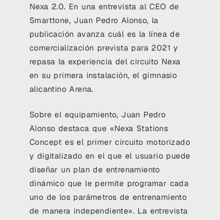
Nexa 2.0. En una entrevista al CEO de
Smarttone, Juan Pedro Alonso, la
publicación avanza cuál es la línea de
comercialización prevista para 2021 y
repasa la experiencia del circuito Nexa
en su primera instalación, el gimnasio
alicantino Arena.
Sobre el equipamiento, Juan Pedro
Alonso destaca que «Nexa Stations
Concept es el primer circuito motorizado
y digitalizado en el que el usuario puede
diseñar un plan de entrenamiento
dinámico que le permite programar cada
uno de los parámetros de entrenamiento
de manera independiente». La entrevista