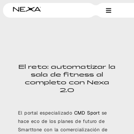
El reto: automatizar la
sala de fitness al
completo con Nexa
2.0
El portal especializado
CMD Sport
se
hace eco de los planes de futuro de
Smarttone con la comercialización de