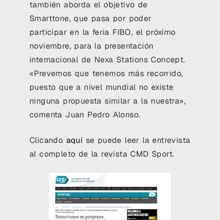
también aborda el objetivo de
Smarttone, que pasa por poder
participar en la feria FIBO, el próximo
noviembre, para la presentación
internacional de Nexa Stations Concept.
«Prevemos que tenemos más recorrido,
puesto que a nivel mundial no existe
ninguna propuesta similar a la nuestra»,
comenta Juan Pedro Alonso.
Clicando
aquí
se puede leer la entrevista
al completo de la revista CMD Sport.